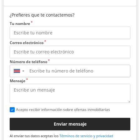
¿Prefieres que te contactemos?
*
Tu nombre
*
Correo electrónico
*
Número de teléfono
▼
*
Mensaje
Acepto recibir información sobre ofertas inmobiliarias
Enviar mensaje
Al enviar tus datos aceptas los
Términos de servicio y privacidad