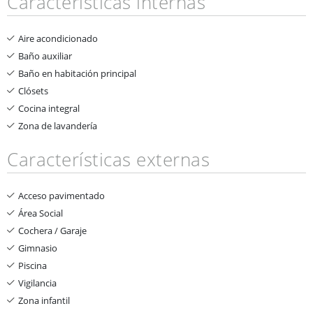
Características internas
Aire acondicionado
Baño auxiliar
Baño en habitación principal
Clósets
Cocina integral
Zona de lavandería
Características externas
Acceso pavimentado
Área Social
Cochera / Garaje
Gimnasio
Piscina
Vigilancia
Zona infantil