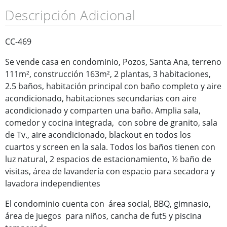
Descripción Adicional
CC-469
Se vende casa en condominio, Pozos, Santa Ana, terreno
111m², construcción 163m², 2 plantas, 3 habitaciones,
2.5 baños, habitación principal con baño completo y aire
acondicionado, habitaciones secundarias con aire
acondicionado y comparten una baño. Amplia sala,
comedor y cocina integrada, con sobre de granito, sala
de Tv., aire acondicionado, blackout en todos los
cuartos y screen en la sala. Todos los baños tienen con
luz natural, 2 espacios de estacionamiento, ½ baño de
visitas, área de lavandería con espacio para secadora y
lavadora independientes
El condominio cuenta con área social, BBQ, gimnasio,
área de juegos para niños, cancha de fut5 y piscina