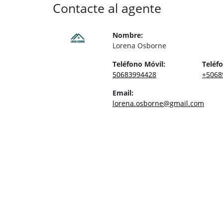
Contacte al agente
Nombre:
Lorena Osborne
Teléfono Móvil:
Teléfo
50683994428
+5068
Email:
lorena.osborne@gmail.com