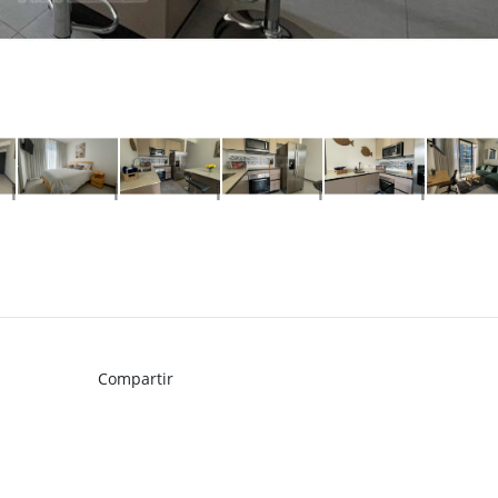
Compartir