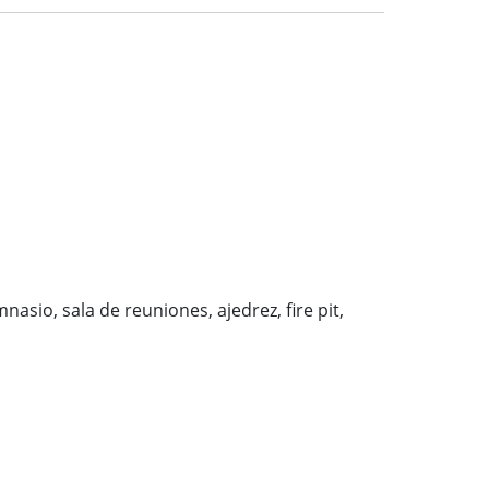
asio, sala de reuniones, ajedrez, fire pit,