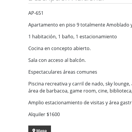
AP-651
Apartamento en piso 9 totalmente Amoblado y
1 habitación, 1 baño, 1 estacionamiento
Cocina en concepto abierto.
Sala con acceso al balcón.
Espectaculares áreas comunes
Piscina recreativa y carril de nado, sky lounge
área de barbacoa, game room, cine, bibliotec
Amplio estacionamiento de visitas y área gast
Alquiler $1600
Mapa