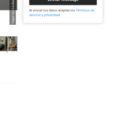
Al enviar tus datos aceptas los
Términos de
servicio y privacidad