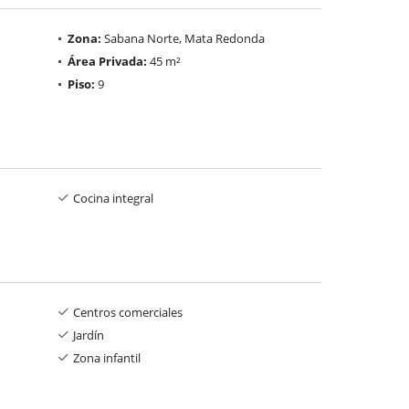
Zona:
Sabana Norte, Mata Redonda
Área Privada:
45 m²
Piso:
9
Cocina integral
Centros comerciales
Jardín
Zona infantil