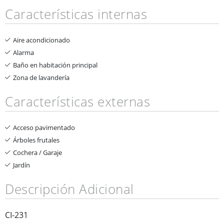
Características internas
Aire acondicionado
Alarma
Baño en habitación principal
Zona de lavandería
Características externas
Acceso pavimentado
Árboles frutales
Cochera / Garaje
Jardín
Descripción Adicional
CI-231