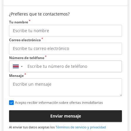
¿Prefieres que te contactemos?
*
Tu nombre
*
Correo electrónico
*
Número de teléfono
▼
*
Mensaje
Acepto recibir información sobre ofertas inmobiliarias
Enviar mensaje
Al enviar tus datos aceptas los
Términos de servicio y privacidad