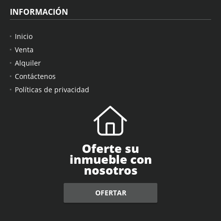
INFORMACIÓN
Inicio
Venta
Alquiler
Contáctenos
Políticas de privacidad
Oferte su
inmueble con
nosotros
OFERTAR