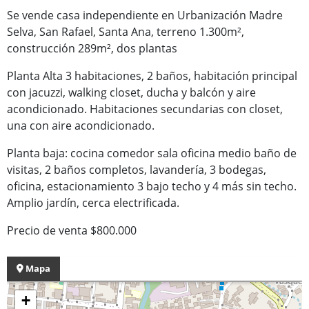
Se vende casa independiente en Urbanización Madre
Selva, San Rafael, Santa Ana, terreno 1.300m²,
construcción 289m², dos plantas
Planta Alta 3 habitaciones, 2 baños, habitación principal
con jacuzzi, walking closet, ducha y balcón y aire
acondicionado. Habitaciones secundarias con closet,
una con aire acondicionado.
Planta baja: cocina comedor sala oficina medio baño de
visitas, 2 baños completos, lavandería, 3 bodegas,
oficina, estacionamiento 3 bajo techo y 4 más sin techo.
Amplio jardín, cerca electrificada.
Precio de venta $800.000
Mapa
+