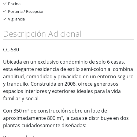
Piscina
Portería / Recepción
Vigilancia
Descripción Adicional
CC-580
Ubicada en un exclusivo condominio de solo 6 casas,
esta elegante residencia de estilo semi-colonial combina
amplitud, comodidad y privacidad en un entorno seguro
y tranquilo. Construida en 2008, ofrece generosos
espacios interiores y exteriores ideales para la vida
familiar y social.
Con 350 m² de construcción sobre un lote de
aproximadamente 800 m², la casa se distribuye en dos
plantas cuidadosamente diseñadas: