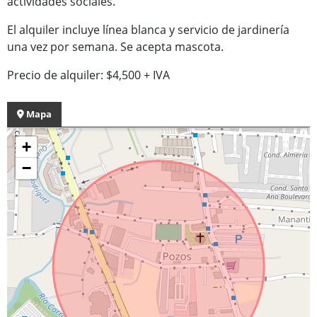
actividades sociales.
El alquiler incluye línea blanca y servicio de jardinería
una vez por semana. Se acepta mascota.
Precio de alquiler: $4,500 + IVA
Mapa
+
−