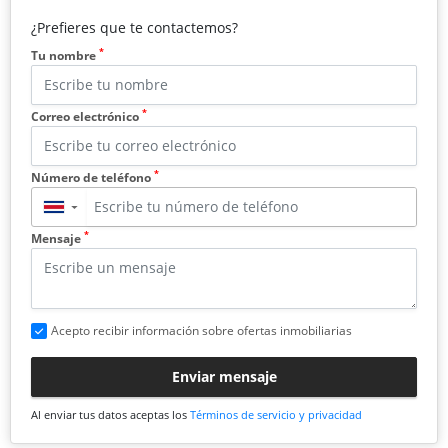
¿Prefieres que te contactemos?
*
Tu nombre
*
Correo electrónico
*
Número de teléfono
▼
*
Mensaje
Acepto recibir información sobre ofertas inmobiliarias
Enviar mensaje
Al enviar tus datos aceptas los
Términos de servicio y privacidad