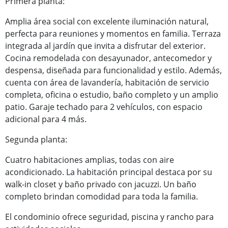
Primera planta:
Amplia área social con excelente iluminación natural,
perfecta para reuniones y momentos en familia. Terraza
integrada al jardín que invita a disfrutar del exterior.
Cocina remodelada con desayunador, antecomedor y
despensa, diseñada para funcionalidad y estilo. Además,
cuenta con área de lavandería, habitación de servicio
completa, oficina o estudio, baño completo y un amplio
patio. Garaje techado para 2 vehículos, con espacio
adicional para 4 más.
Segunda planta:
Cuatro habitaciones amplias, todas con aire
acondicionado. La habitación principal destaca por su
walk-in closet y baño privado con jacuzzi. Un baño
completo brindan comodidad para toda la familia.
El condominio ofrece seguridad, piscina y rancho para