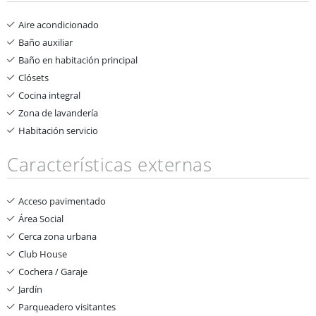
Aire acondicionado
Baño auxiliar
Baño en habitación principal
Clósets
Cocina integral
Zona de lavandería
Habitación servicio
Características externas
Acceso pavimentado
Área Social
Cerca zona urbana
Club House
Cochera / Garaje
Jardín
Parqueadero visitantes