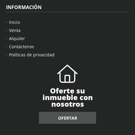
INFORMACIÓN
Inicio
Venta
Alquiler
Contáctenos
Políticas de privacidad
Oferte su
inmueble con
nosotros
OFERTAR