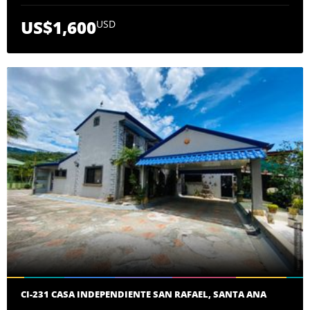
US$1,600
USD
CI-231 CASA INDEPENDIENTE SAN RAFAEL, SANTA ANA