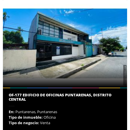
OF-177 EDIFICIO DE OFICINAS PUNTARENAS, DISTRITO
CENTRAL
En:
Puntarenas, Puntarenas
Tipo de inmueble:
Oficina
Tipo de negocio:
Venta