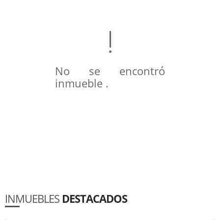
No se encontró
inmueble .
INMUEBLES
DESTACADOS