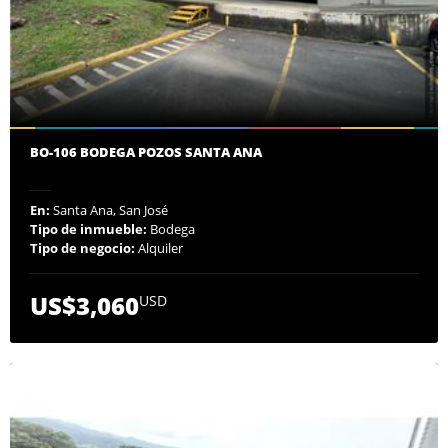
BO-106 BODEGA POZOS SANTA ANA
En:
Santa Ana, San José
Tipo de inmueble:
Bodega
Tipo de negocio:
Alquiler
US$3,060
USD