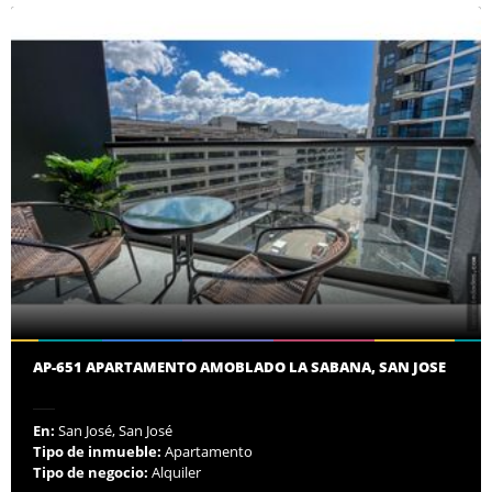
AP-651 APARTAMENTO AMOBLADO LA SABANA, SAN JOSE
En:
San José, San José
Tipo de inmueble:
Apartamento
Tipo de negocio:
Alquiler