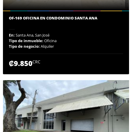
OF-169 OFICINA EN CONDOMINIO SANTA ANA
En:
Santa Ana, San José
Tipo de inmueble:
Oficina
Tipo de negocio:
Alquiler
₡9.850
CRC