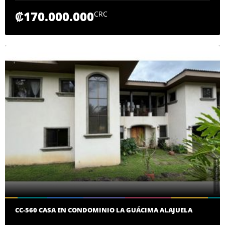
₡170.000.000
CRC
CC-560 CASA EN CONDOMINIO LA GUÁCIMA ALAJUELA