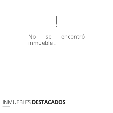
No se encontró
inmueble .
INMUEBLES
DESTACADOS