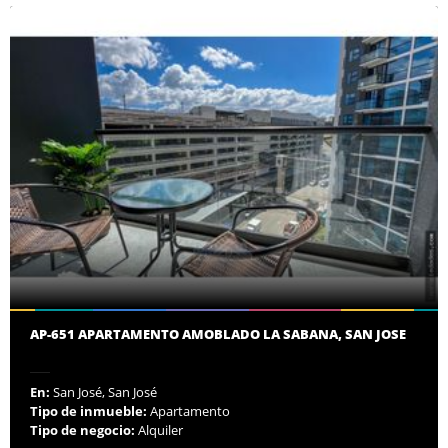
AP-651 APARTAMENTO AMOBLADO LA SABANA, SAN JOSE
En:
San José, San José
Tipo de inmueble:
Apartamento
Tipo de negocio:
Alquiler