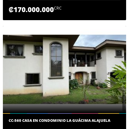
₡170.000.000
CRC
CC-560 CASA EN CONDOMINIO LA GUÁCIMA ALAJUELA