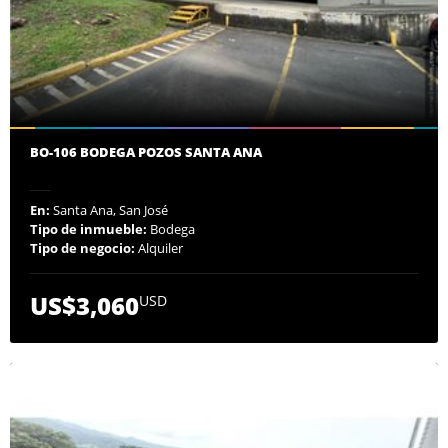
BO-106 BODEGA POZOS SANTA ANA
En:
Santa Ana, San José
Tipo de inmueble:
Bodega
Tipo de negocio:
Alquiler
US$3,060
USD