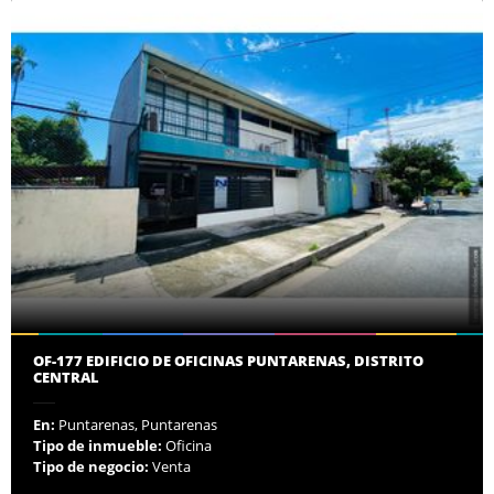
OF-177 EDIFICIO DE OFICINAS PUNTARENAS, DISTRITO
CENTRAL
En:
Puntarenas, Puntarenas
Tipo de inmueble:
Oficina
Tipo de negocio:
Venta