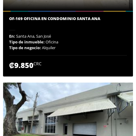
OF-169 OFICINA EN CONDOMINIO SANTA ANA
En:
Santa Ana, San José
Tipo de inmueble:
Oficina
Tipo de negocio:
Alquiler
₡9.850
CRC