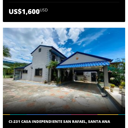
US$1,600
USD
CI-231 CASA INDEPENDIENTE SAN RAFAEL, SANTA ANA