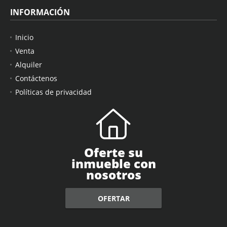
INFORMACIÓN
Inicio
Venta
Alquiler
Contáctenos
Políticas de privacidad
Oferte su
inmueble con
nosotros
OFERTAR