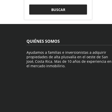
BUSCAR
QUIÉNES SOMOS
Ayudamos a familias e inversionistas a adquirir
propiedades de alta plusvalía en el oeste de San
José, Costa Rica. Mas de 10 años de experiencia en
el mercado inmobilirio.