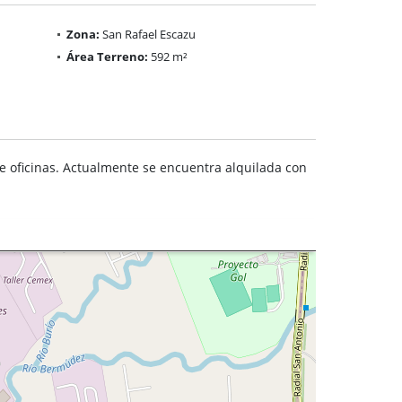
Zona:
San Rafael Escazu
Área Terreno:
592 m²
e oficinas. Actualmente se encuentra alquilada con