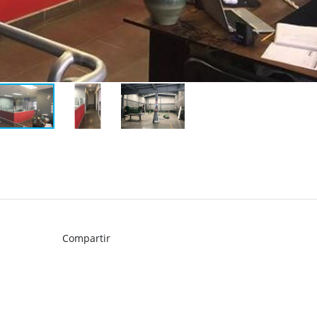
Compartir