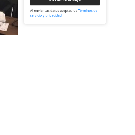
Al enviar tus datos aceptas los
Términos de
servicio y privacidad