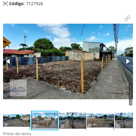
Código
: 7127926
Precio de venta