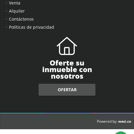
Venta
Alquiler
Contáctenos
Políticas de privacidad
Oferte su
inmueble con
nosotros
OFERTAR
wasi.co
Powered by: