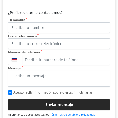
¿Prefieres que te contactemos?
*
Tu nombre
*
Correo electrónico
*
Número de teléfono
▼
*
Mensaje
Acepto recibir información sobre ofertas inmobiliarias
Enviar mensaje
Al enviar tus datos aceptas los
Términos de servicio y privacidad