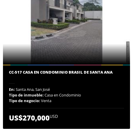
CC-517 CASA EN CONDOMINIO BRASIL DE SANTA ANA
En:
Santa Ana, San José
Tipo de inmueble:
Casa en Condominio
Tipo de negocio:
Venta
US$270,000
USD