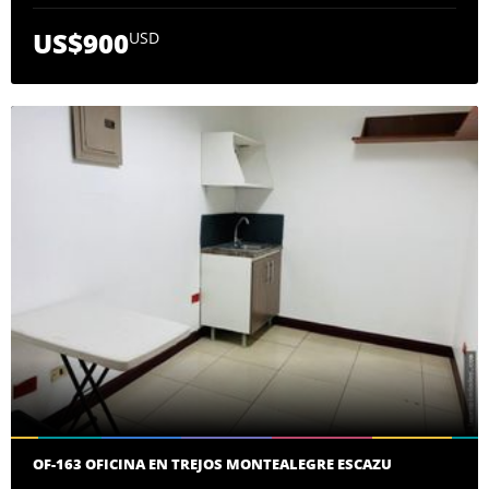
US$900
USD
OF-163 OFICINA EN TREJOS MONTEALEGRE ESCAZU