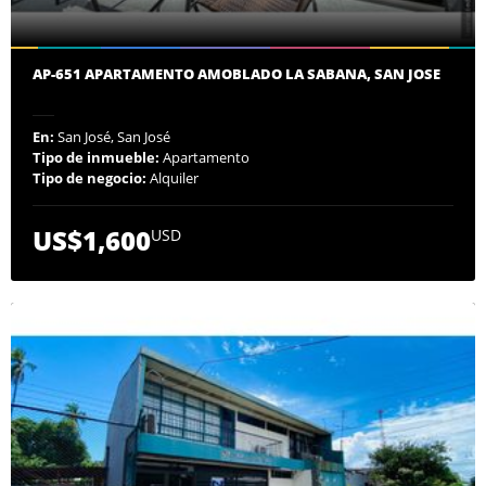
AP-651 APARTAMENTO AMOBLADO LA SABANA, SAN JOSE
En:
San José, San José
Tipo de inmueble:
Apartamento
Tipo de negocio:
Alquiler
US$1,600
USD