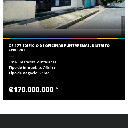
OF-177 EDIFICIO DE OFICINAS PUNTARENAS, DISTRITO
CENTRAL
En:
Puntarenas, Puntarenas
Tipo de inmueble:
Oficina
Tipo de negocio:
Venta
₡170.000.000
CRC