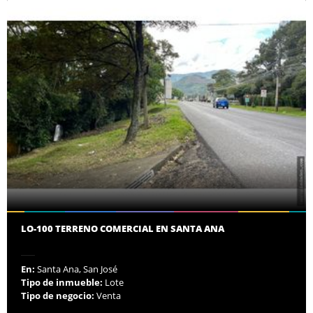
LO-100 TERRENO COMERCIAL EN SANTA ANA
En:
Santa Ana, San José
Tipo de inmueble:
Lote
Tipo de negocio:
Venta