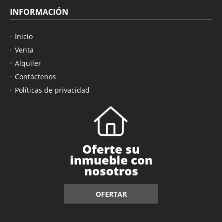
INFORMACIÓN
Inicio
Venta
Alquiler
Contáctenos
Políticas de privacidad
Oferte su
inmueble con
nosotros
OFERTAR