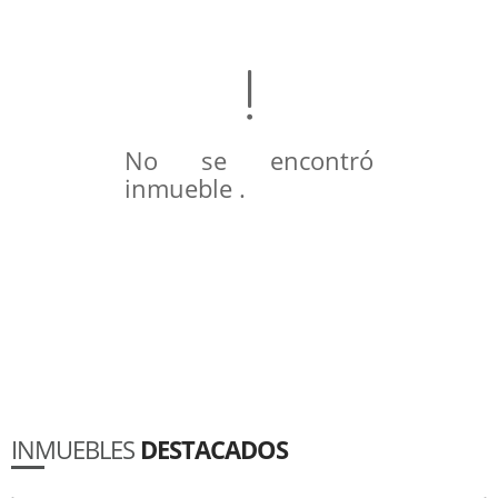
No se encontró
inmueble .
INMUEBLES
DESTACADOS