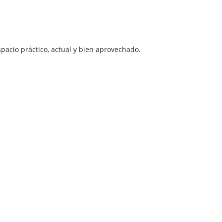
spacio práctico, actual y bien aprovechado.