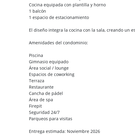
Cocina equipada con plantilla y horno
1 balcón
1 espacio de estacionamiento
El diseño integra la cocina con la sala, creando un e
Amenidades del condominio:
Piscina
Gimnasio equipado
Área social / lounge
Espacios de coworking
Terraza
Restaurante
Cancha de pádel
Área de spa
Firepit
Seguridad 24/7
Parqueos para visitas
Entrega estimada: Noviembre 2026