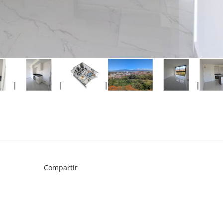
Compartir