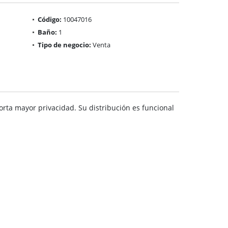
Código:
10047016
Baño:
1
Tipo de negocio:
Venta
orta mayor privacidad. Su distribución es funcional