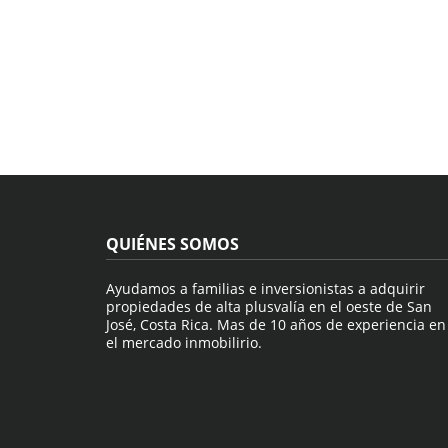
QUIÉNES SOMOS
Ayudamos a familias e inversionistas a adquirir
propiedades de alta plusvalía en el oeste de San
José, Costa Rica. Mas de 10 años de experiencia en
el mercado inmobilirio.