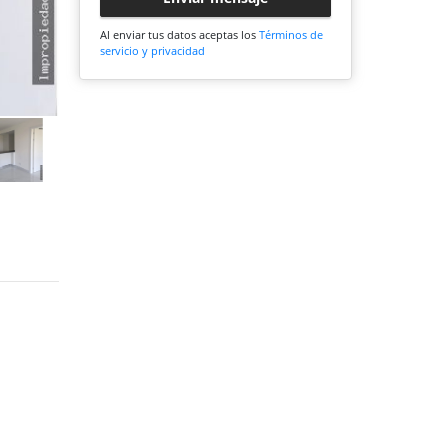
Al enviar tus datos aceptas los
Términos de
servicio y privacidad