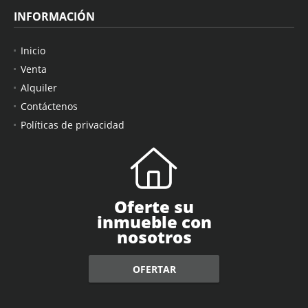
INFORMACIÓN
Inicio
Venta
Alquiler
Contáctenos
Políticas de privacidad
Oferte su
inmueble con
nosotros
OFERTAR