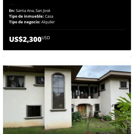
En:
Santa Ana, San José
Tipo de inmueble:
Casa
Tipo de negocio:
Alquiler
US$2,300
USD