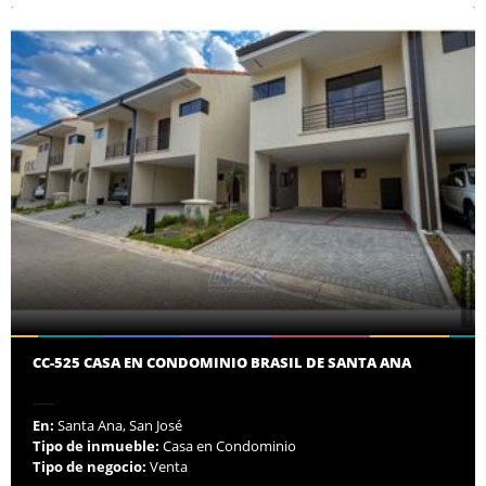
CC-525 CASA EN CONDOMINIO BRASIL DE SANTA ANA
En:
Santa Ana, San José
Tipo de inmueble:
Casa en Condominio
Tipo de negocio:
Venta