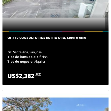
OF-180 CONSULTORIOS EN RIO ORO, SANTA ANA
En:
Santa Ana, San José
Tipo de inmueble:
Oficina
Tipo de negocio:
Alquiler
US$2,382
USD