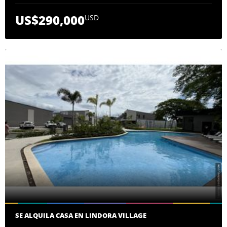
US$290,000
USD
SE ALQUILA CASA EN LINDORA VILLAGE