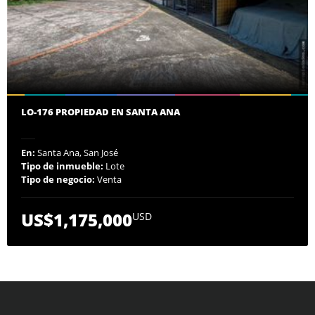
LO-176 PROPIEDAD EN SANTA ANA
En:
Santa Ana, San José
Tipo de inmueble:
Lote
Tipo de negocio:
Venta
US$1,175,000
USD