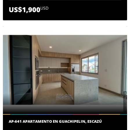
US$1,900
USD
AP-641 APARTAMENTO EN GUACHIPELIN, ESCAZÚ