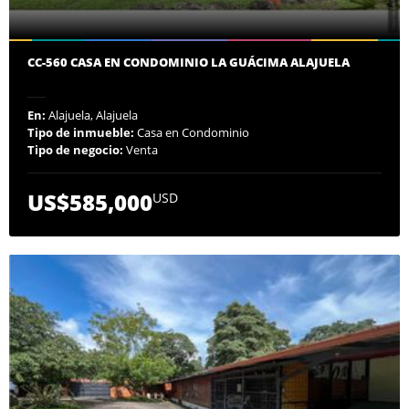
CC-560 CASA EN CONDOMINIO LA GUÁCIMA ALAJUELA
En:
Alajuela, Alajuela
Tipo de inmueble:
Casa en Condominio
Tipo de negocio:
Venta
US$585,000
USD