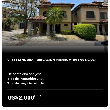
CI-581 LINDORA | UBICACIÓN PREMIUM EN SANTA ANA
En:
Santa Ana, San José
Tipo de inmueble:
Casa
Tipo de negocio:
Alquiler
US$2,000
USD