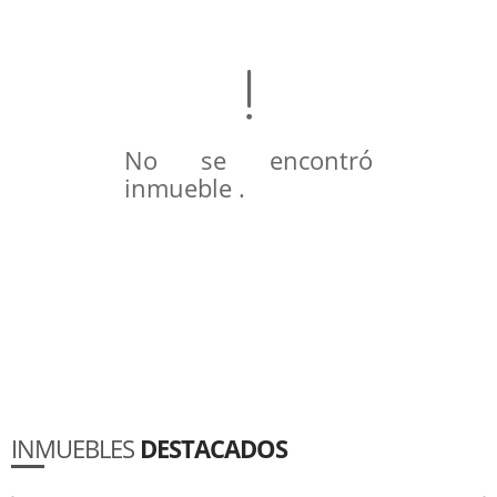
No se encontró
inmueble .
INMUEBLES
DESTACADOS