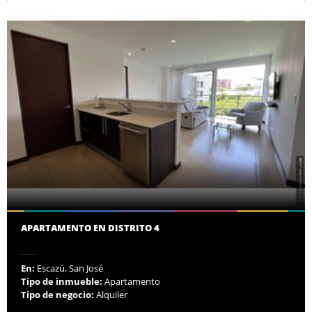
APARTAMENTO EN DISTRITO 4
En:
Escazú, San José
Tipo de inmueble:
Apartamento
Tipo de negocio:
Alquiler