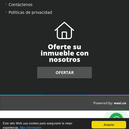
Contáctenos
Políticas de privacidad
Oferte su
inmueble con
nosotros
OFERTAR
wasi.co
Powered by:
Este sitio Web usa cookies para asegurarte la mejor
Aceptar
experiencia.
Más información