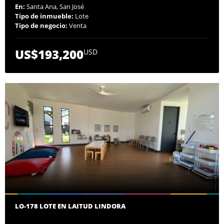
En:
Santa Ana, San José
Tipo de inmueble:
Lote
Tipo de negocio:
Venta
US$193,200
USD
LO-178 LOTE EN LAITUD LINDORA