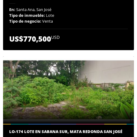
En:
Santa Ana, San José
Tipo de inmueble:
Lote
Tipo de negocio:
Venta
US$770,500
USD
LO-174 LOTE EN SABANA SUR, MATA REDONDA SAN JOSÉ