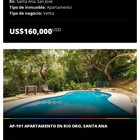
En:
Santa Ana, San José
Tipo de inmueble:
Apartamento
Tipo de negocio:
Venta
US$160,000
USD
AP-101 APARTAMENTO EN RIO ORO, SANTA ANA