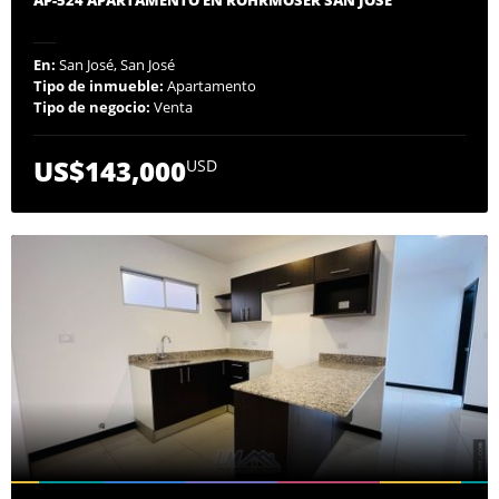
En:
San José, San José
Tipo de inmueble:
Apartamento
Tipo de negocio:
Venta
US$143,000
USD