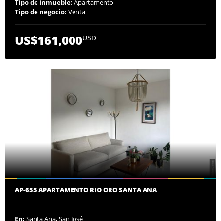
Tipo de inmueble:
Apartamento
Tipo de negocio:
Venta
US$161,000
USD
AP-655 APARTAMENTO RIO ORO SANTA ANA
En:
Santa Ana, San José