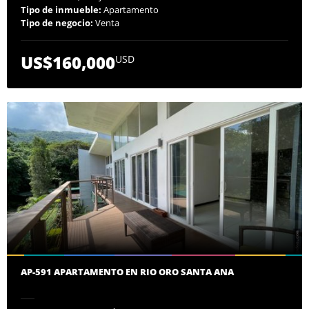
Tipo de inmueble:
Apartamento
Tipo de negocio:
Venta
US$160,000
USD
AP-591 APARTAMENTO EN RIO ORO SANTA ANA