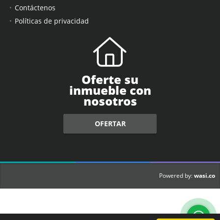
Contáctenos
Políticas de privacidad
Oferte su
inmueble con
nosotros
OFERTAR
wasi.co
Powered by: