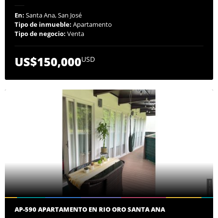
En:
Santa Ana, San José
Tipo de inmueble:
Apartamento
Tipo de negocio:
Venta
US$150,000
USD
AP-590 APARTAMENTO EN RIO ORO SANTA ANA