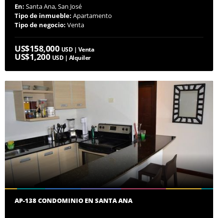
En:
Santa Ana, San José
Tipo de inmueble:
Apartamento
Tipo de negocio:
Venta
US$158,000
USD | Venta
US$1,200
USD | Alquiler
AP-138 CONDOMINIO EN SANTA ANA