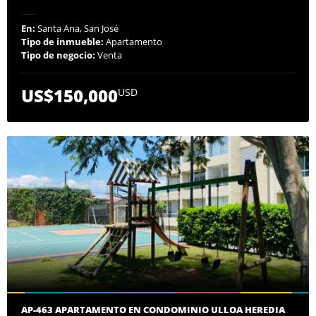
En:
Santa Ana, San José
Tipo de inmueble:
Apartamento
Tipo de negocio:
Venta
US$150,000
USD
AP-463 APARTAMENTO EN CONDOMINIO ULLOA HEREDIA