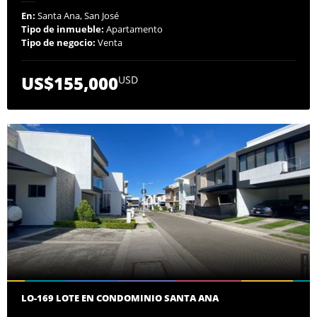
En:
Santa Ana, San José
Tipo de inmueble:
Apartamento
Tipo de negocio:
Venta
US$155,000
USD
LO-169 LOTE EN CONDOMINIO SANTA ANA