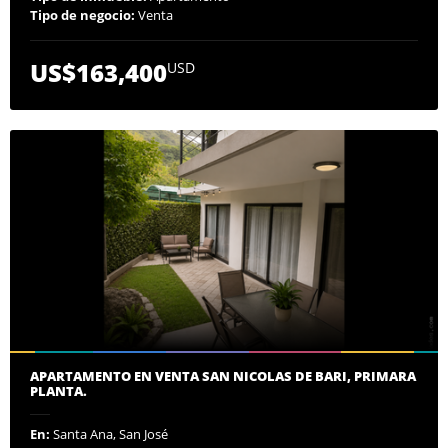
Tipo de negocio:
Venta
US$163,400
USD
APARTAMENTO EN VENTA SAN NICOLAS DE BARI, PRIMARA
PLANTA.
En:
Santa Ana, San José