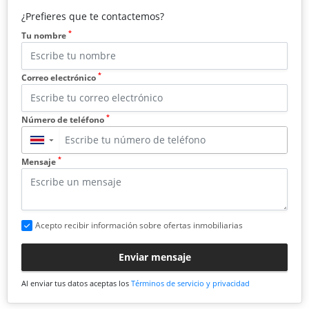
¿Prefieres que te contactemos?
*
Tu nombre
*
Correo electrónico
*
Número de teléfono
▼
*
Mensaje
Acepto recibir información sobre ofertas inmobiliarias
Enviar mensaje
Al enviar tus datos aceptas los
Términos de servicio y privacidad