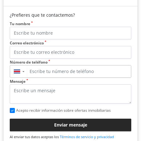
¿Prefieres que te contactemos?
*
Tu nombre
*
Correo electrónico
*
Número de teléfono
▼
*
Mensaje
Acepto recibir información sobre ofertas inmobiliarias
Enviar mensaje
Al enviar tus datos aceptas los
Términos de servicio y privacidad