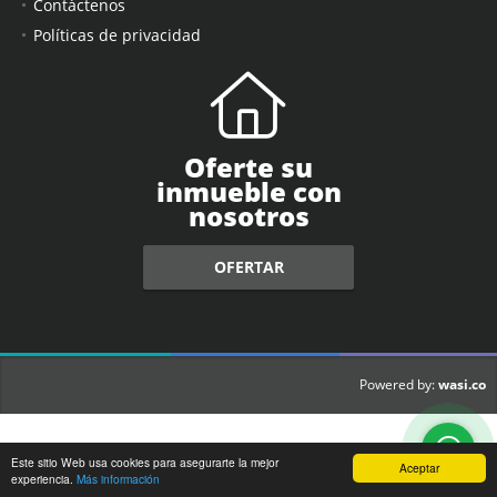
Contáctenos
Políticas de privacidad
Oferte su
inmueble con
nosotros
OFERTAR
wasi.co
Powered by:
Este sitio Web usa cookies para asegurarte la mejor
Aceptar
experiencia.
Más información