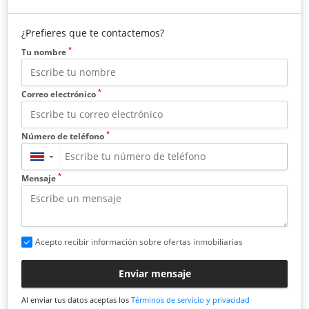
¿Prefieres que te contactemos?
*
Tu nombre
*
Correo electrónico
*
Número de teléfono
▼
*
Mensaje
Acepto recibir información sobre ofertas inmobiliarias
Enviar mensaje
Al enviar tus datos aceptas los
Términos de servicio y privacidad