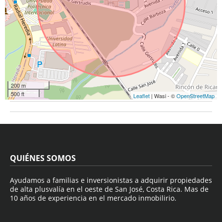
200 m
500 ft
Leaflet
| Wasi - ©
OpenStreetMap
QUIÉNES SOMOS
Ayudamos a familias e inversionistas a adquirir propiedades
de alta plusvalía en el oeste de San José, Costa Rica. Mas de
10 años de experiencia en el mercado inmobilirio.