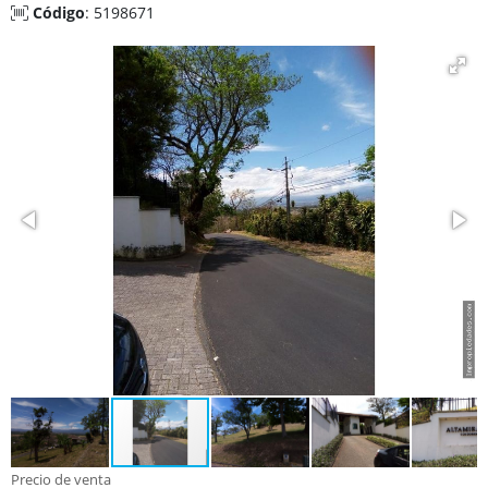
Código
: 5198671
Precio de venta