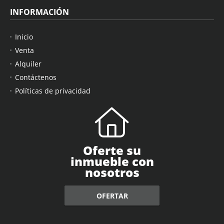
INFORMACIÓN
Inicio
Venta
Alquiler
Contáctenos
Políticas de privacidad
Oferte su
inmueble con
nosotros
OFERTAR