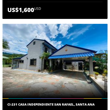
US$1,600
USD
CI-231 CASA INDEPENDIENTE SAN RAFAEL, SANTA ANA