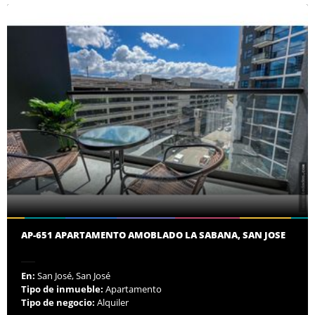
AP-651 APARTAMENTO AMOBLADO LA SABANA, SAN JOSE
En:
San José, San José
Tipo de inmueble:
Apartamento
Tipo de negocio:
Alquiler