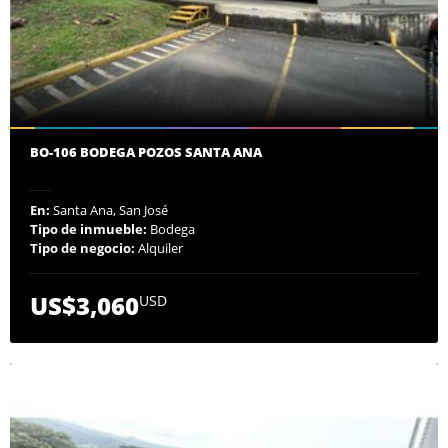
BO-106 BODEGA POZOS SANTA ANA
En:
Santa Ana, San José
Tipo de inmueble:
Bodega
Tipo de negocio:
Alquiler
US$3,060
USD