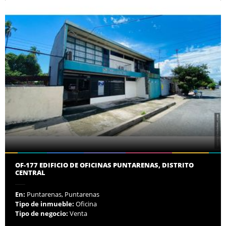
OF-177 EDIFICIO DE OFICINAS PUNTARENAS, DISTRITO
CENTRAL
En:
Puntarenas, Puntarenas
Tipo de inmueble:
Oficina
Tipo de negocio:
Venta