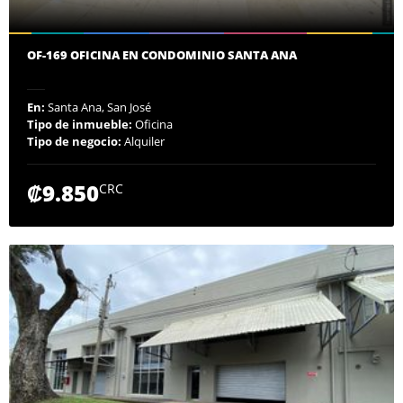
OF-169 OFICINA EN CONDOMINIO SANTA ANA
En:
Santa Ana, San José
Tipo de inmueble:
Oficina
Tipo de negocio:
Alquiler
₡9.850
CRC