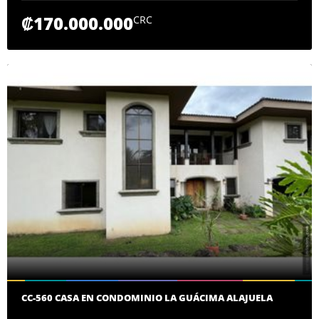
₡170.000.000
CRC
CC-560 CASA EN CONDOMINIO LA GUÁCIMA ALAJUELA