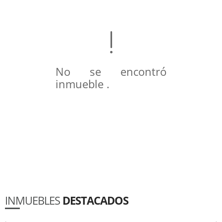
No se encontró
inmueble .
INMUEBLES
DESTACADOS