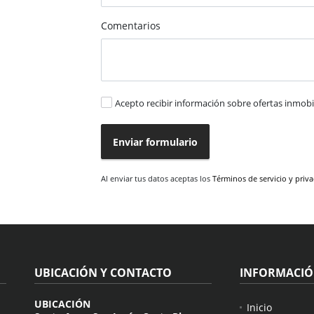
Comentarios
Acepto recibir información sobre ofertas inmobil
Enviar formulario
Al enviar tus datos aceptas los
Términos de servicio y priv
UBICACIÓN Y CONTACTO
INFORMACI
UBICACIÓN
Inicio