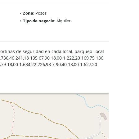
Zona:
Pozos
Tipo de negocio:
Alquiler
 cortinas de seguridad en cada local, parqueo Local
.736,46 241,18 135 67,90 18,00 1.222,20 169,75 136
,79 18,00 1.634,22 226,98 7 90,40 18,00 1.627,20