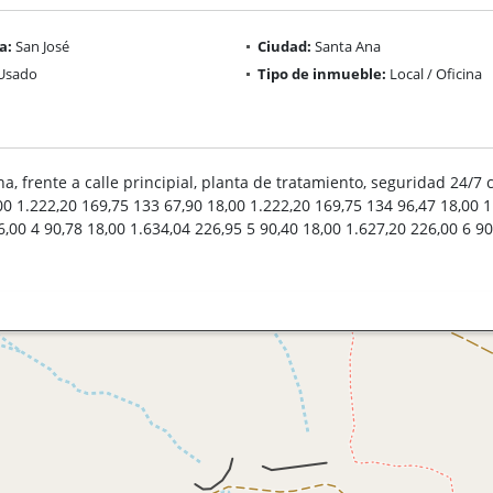
a:
San José
Ciudad:
Santa Ana
Usado
Tipo de inmueble:
Local / Oficina
a, frente a calle principial, planta de tratamiento, seguridad 24/7
 1.222,20 169,75 133 67,90 18,00 1.222,20 169,75 134 96,47 18,00 1
6,00 4 90,78 18,00 1.634,04 226,95 5 90,40 18,00 1.627,20 226,00 6 90