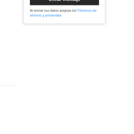
Al enviar tus datos aceptas los
Términos de
servicio y privacidad