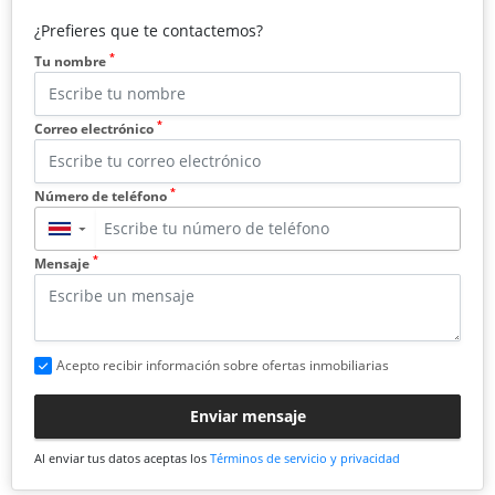
¿Prefieres que te contactemos?
*
Tu nombre
*
Correo electrónico
*
Número de teléfono
▼
*
Mensaje
Acepto recibir información sobre ofertas inmobiliarias
Enviar mensaje
Al enviar tus datos aceptas los
Términos de servicio y privacidad