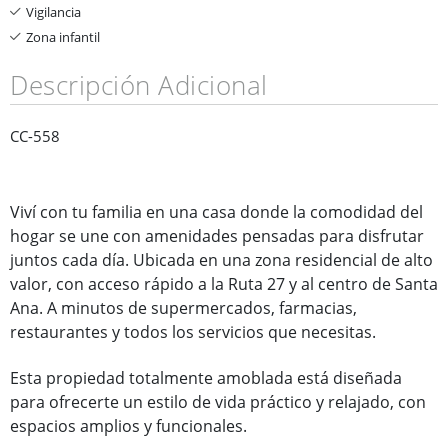
Vigilancia
Zona infantil
Descripción Adicional
CC-558
Viví con tu familia en una casa donde la comodidad del
hogar se une con amenidades pensadas para disfrutar
juntos cada día. Ubicada en una zona residencial de alto
valor, con acceso rápido a la Ruta 27 y al centro de Santa
Ana. A minutos de supermercados, farmacias,
restaurantes y todos los servicios que necesitas.
Esta propiedad totalmente amoblada está diseñada
para ofrecerte un estilo de vida práctico y relajado, con
espacios amplios y funcionales.