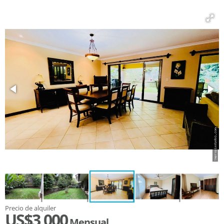
Precio de alquiler
US$3,000
Mensual