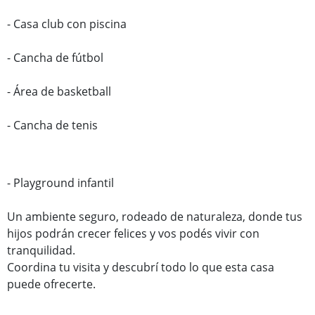
- Casa club con piscina
- Cancha de fútbol
- Área de basketball
- Cancha de tenis
- Playground infantil
Un ambiente seguro, rodeado de naturaleza, donde tus
hijos podrán crecer felices y vos podés vivir con
tranquilidad.
Coordina tu visita y descubrí todo lo que esta casa
puede ofrecerte.