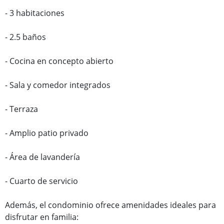
- 3 habitaciones
- 2.5 baños
- Cocina en concepto abierto
- Sala y comedor integrados
- Terraza
- Amplio patio privado
- Área de lavandería
- Cuarto de servicio
Además, el condominio ofrece amenidades ideales para
disfrutar en familia: