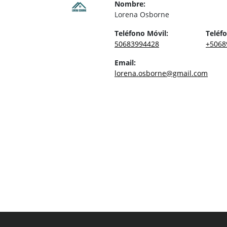
Nombre:
Lorena Osborne
Teléfono Móvil:
Teléfo
50683994428
+5068
Email:
lorena.osborne@gmail.com