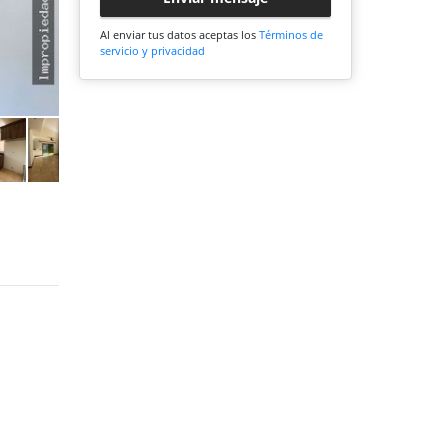
Al enviar tus datos aceptas los
Términos de
servicio y privacidad