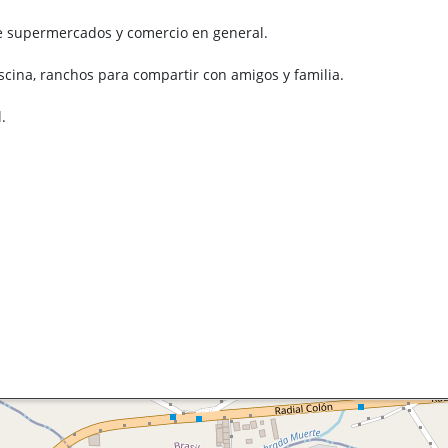
de supermercados y comercio en general.
scina, ranchos para compartir con amigos y familia.
.