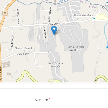
*
Nombre