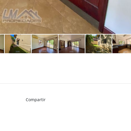
Compartir