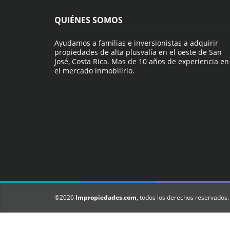
QUIÉNES SOMOS
Ayudamos a familias e inversionistas a adquirir
propiedades de alta plusvalía en el oeste de San
José, Costa Rica. Mas de 10 años de experiencia en
el mercado inmobilirio.
©2026
lmpropiedades.com
, todos los derechos reservados.