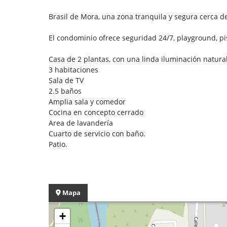
Brasil de Mora, una zona tranquila y segura cerca 
El condominio ofrece seguridad 24/7, playground, pi
Casa de 2 plantas, con una linda iluminación natural
3 habitaciones
Sala de TV
2.5 baños
Amplia sala y comedor
Cocina en concepto cerrado
Area de lavandería
Cuarto de servicio con baño.
Patio.
Mapa
+