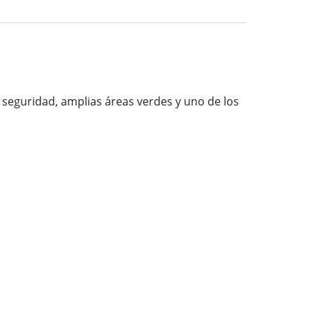
u seguridad, amplias áreas verdes y uno de los