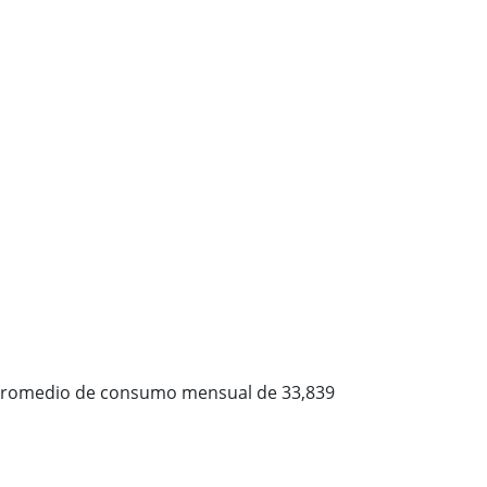
promedio de consumo mensual de 33,839