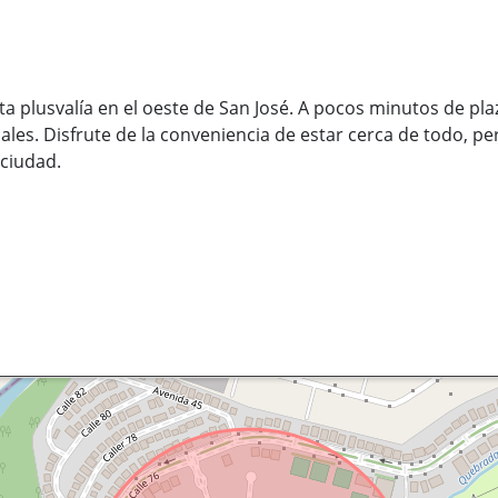
lta plusvalía en el oeste de San José. A pocos minutos de p
ales. Disfrute de la conveniencia de estar cerca de todo, pe
 ciudad.