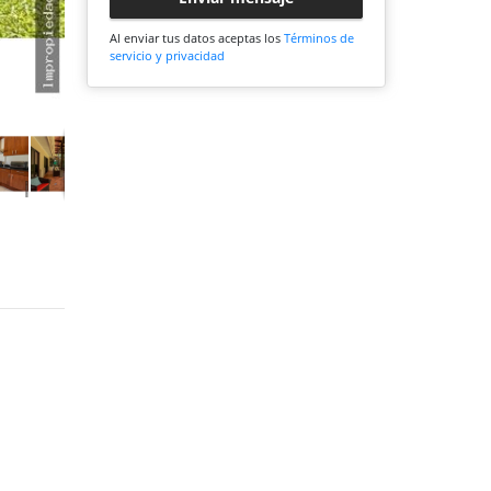
Al enviar tus datos aceptas los
Términos de
servicio y privacidad