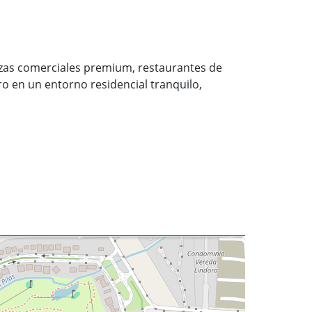
lazas comerciales premium, restaurantes de
ro en un entorno residencial tranquilo,