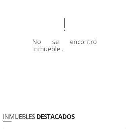
No se encontró
inmueble .
INMUEBLES
DESTACADOS