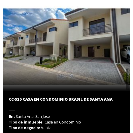
CC-525 CASA EN CONDOMINIO BRASIL DE SANTA ANA
En:
Santa Ana, San José
Tipo de inmueble:
Casa en Condominio
Tipo de negocio:
Venta