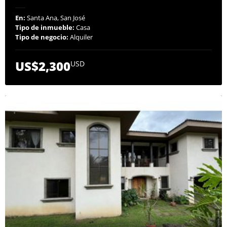
En:
Santa Ana, San José
Tipo de inmueble:
Casa
Tipo de negocio:
Alquiler
US$2,300
USD