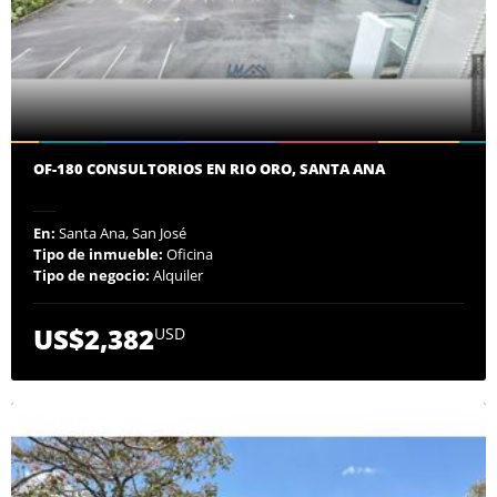
OF-180 CONSULTORIOS EN RIO ORO, SANTA ANA
En:
Santa Ana, San José
Tipo de inmueble:
Oficina
Tipo de negocio:
Alquiler
US$2,382
USD