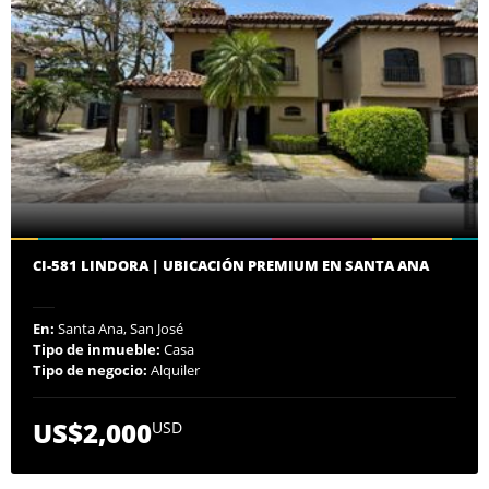
CI-581 LINDORA | UBICACIÓN PREMIUM EN SANTA ANA
En:
Santa Ana, San José
Tipo de inmueble:
Casa
Tipo de negocio:
Alquiler
US$2,000
USD