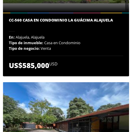
CC-560 CASA EN CONDOMINIO LA GUÁCIMA ALAJUELA
En:
Alajuela, Alajuela
Tipo de inmueble:
Casa en Condominio
Tipo de negocio:
Venta
US$585,000
USD