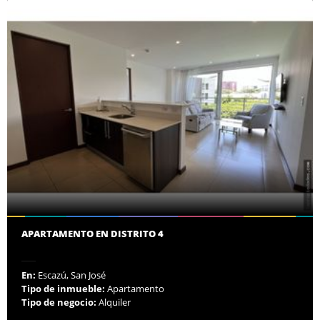
APARTAMENTO EN DISTRITO 4
En:
Escazú, San José
Tipo de inmueble:
Apartamento
Tipo de negocio:
Alquiler