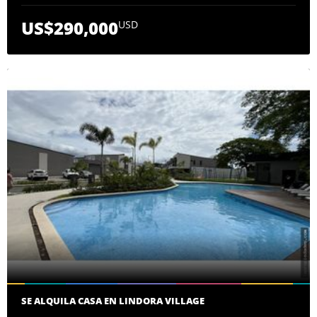
US$290,000
USD
SE ALQUILA CASA EN LINDORA VILLAGE