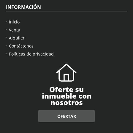
INFORMACIÓN
Inicio
Venta
Alquiler
Contáctenos
Políticas de privacidad
Oferte su
inmueble con
nosotros
OFERTAR