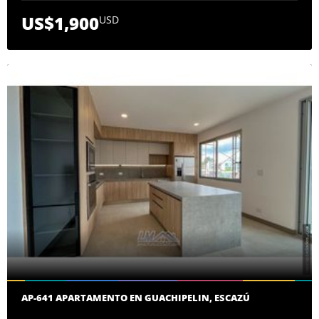
US$1,900
USD
AP-641 APARTAMENTO EN GUACHIPELIN, ESCAZÚ