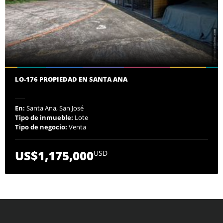
LO-176 PROPIEDAD EN SANTA ANA
En:
Santa Ana, San José
Tipo de inmueble:
Lote
Tipo de negocio:
Venta
US$1,175,000
USD