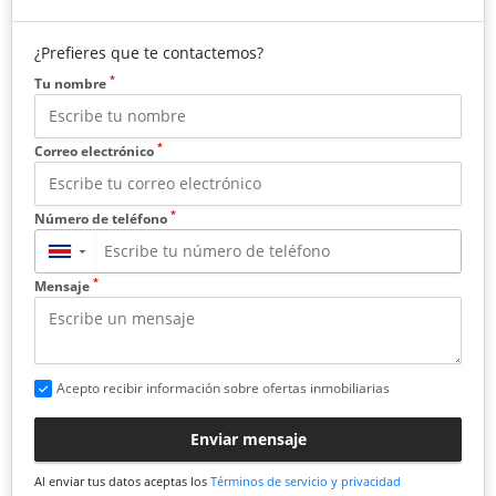
¿Prefieres que te contactemos?
*
Tu nombre
*
Correo electrónico
*
Número de teléfono
▼
*
Mensaje
Acepto recibir información sobre ofertas inmobiliarias
Enviar mensaje
Al enviar tus datos aceptas los
Términos de servicio y privacidad