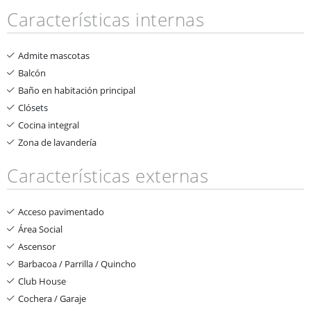
Características internas
Admite mascotas
Balcón
Baño en habitación principal
Clósets
Cocina integral
Zona de lavandería
Características externas
Acceso pavimentado
Área Social
Ascensor
Barbacoa / Parrilla / Quincho
Club House
Cochera / Garaje