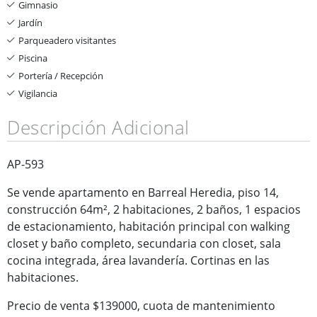
Gimnasio
Jardín
Parqueadero visitantes
Piscina
Portería / Recepción
Vigilancia
Descripción Adicional
AP-593
Se vende apartamento en Barreal Heredia, piso 14,
construcción 64m², 2 habitaciones, 2 baños, 1 espacios
de estacionamiento, habitación principal con walking
closet y baño completo, secundaria con closet, sala
cocina integrada, área lavandería. Cortinas en las
habitaciones.
Precio de venta $139000, cuota de mantenimiento