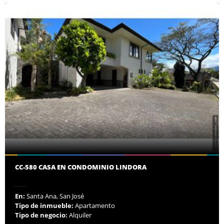
CC-580 CASA EN CONDOMINIO LINDORA
En:
Santa Ana, San José
Tipo de inmueble:
Apartamento
Tipo de negocio:
Alquiler