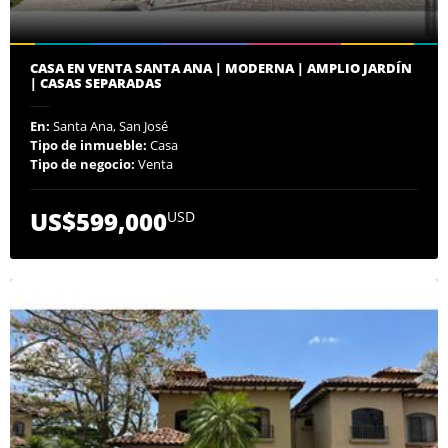
CASA EN VENTA SANTA ANA | MODERNA | AMPLIO JARDÍN
| CASAS SEPARADAS
En:
Santa Ana, San José
Tipo de inmueble:
Casa
Tipo de negocio:
Venta
US$599,000
USD