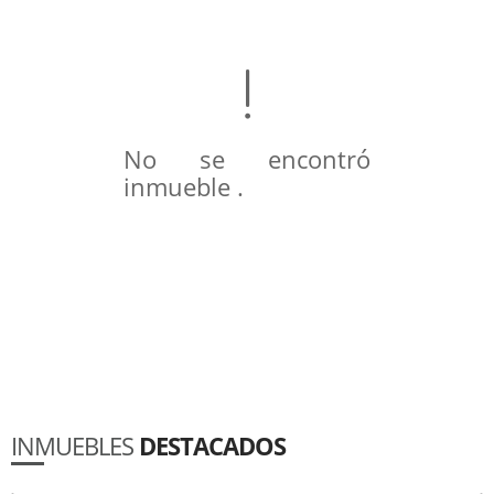
No se encontró
inmueble .
INMUEBLES
DESTACADOS