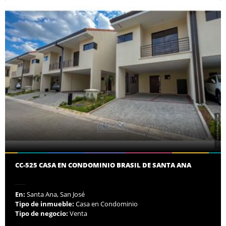
CC-525 CASA EN CONDOMINIO BRASIL DE SANTA ANA
En:
Santa Ana, San José
Tipo de inmueble:
Casa en Condominio
Tipo de negocio:
Venta