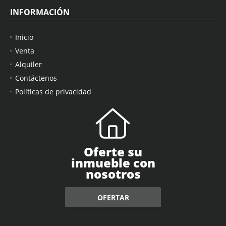
INFORMACIÓN
Inicio
Venta
Alquiler
Contáctenos
Políticas de privacidad
Oferte su
inmueble con
nosotros
OFERTAR