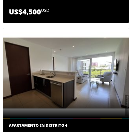
US$4,500
USD
APARTAMENTO EN DISTRITO 4