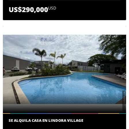
US$290,000
USD
SE ALQUILA CASA EN LINDORA VILLAGE