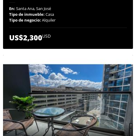
En:
Santa Ana, San José
Tipo de inmueble:
Casa
Tipo de negocio:
Alquiler
US$2,300
USD