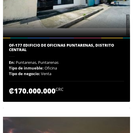
OF-177 EDIFICIO DE OFICINAS PUNTARENAS, DISTRITO
CENTRAL
En:
Puntarenas, Puntarenas
Tipo de inmueble:
Oficina
Tipo de negocio:
Venta
₡170.000.000
CRC