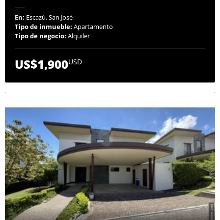
En:
Escazú, San José
Tipo de inmueble:
Apartamento
Tipo de negocio:
Alquiler
US$1,900
USD