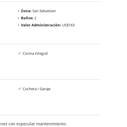
Zona:
San Sebastian
Baños:
2
Valor Administración:
US$163
Cocina integral
Cochera / Garaje
ardines con especular mantenimiento.