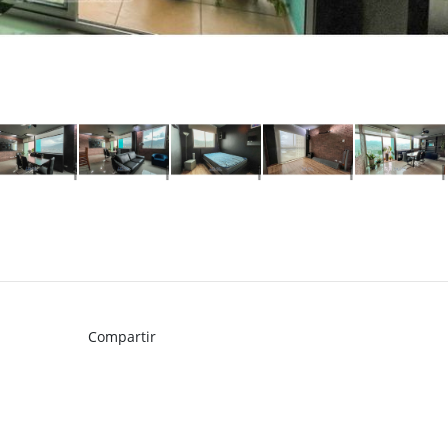
Compartir