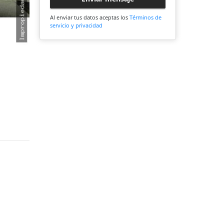
Al enviar tus datos aceptas los
Términos de
servicio y privacidad