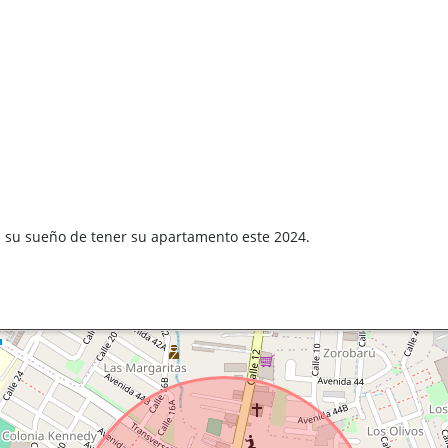
a su sueño de tener su apartamento este 2024.