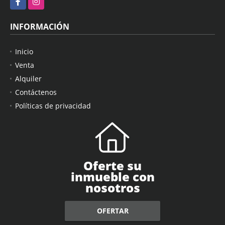
INFORMACIÓN
Inicio
Venta
Alquiler
Contáctenos
Políticas de privacidad
Oferte su
inmueble con
nosotros
OFERTAR