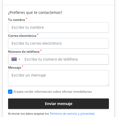
¿Prefieres que te contactemos?
*
Tu nombre
*
Correo electrónico
*
Número de teléfono
▼
*
Mensaje
Acepto recibir información sobre ofertas inmobiliarias
Enviar mensaje
Al enviar tus datos aceptas los
Términos de servicio y privacidad