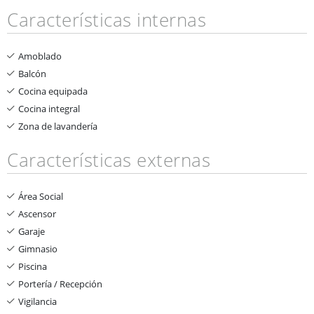
Características internas
Amoblado
Balcón
Cocina equipada
Cocina integral
Zona de lavandería
Características externas
Área Social
Ascensor
Garaje
Gimnasio
Piscina
Portería / Recepción
Vigilancia