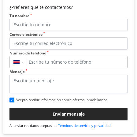
¿Prefieres que te contactemos?
*
Tu nombre
*
Correo electrónico
*
Número de teléfono
▼
*
Mensaje
Acepto recibir información sobre ofertas inmobiliarias
Enviar mensaje
Al enviar tus datos aceptas los
Términos de servicio y privacidad