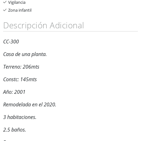
Vigilancia
Zona infantil
Descripción Adicional
CC-300
Casa de una planta.
Terreno: 206mts
Constc: 145mts
Año: 2001
Remodelada en el 2020.
3 habitaciones.
2.5 baños.