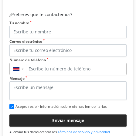
¿Prefieres que te contactemos?
*
Tu nombre
*
Correo electrónico
*
Número de teléfono
▼
*
Mensaje
Acepto recibir información sobre ofertas inmobiliarias
Enviar mensaje
Al enviar tus datos aceptas los
Términos de servicio y privacidad