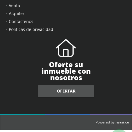
Venta
Alquiler
Contáctenos
Políticas de privacidad
Oferte su
inmueble con
nosotros
OFERTAR
wasi.co
Powered by: