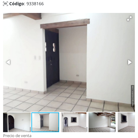
Código
: 9338166
Precio de venta