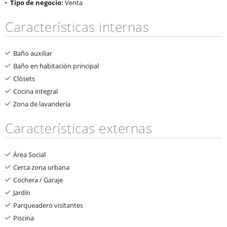
Tipo de negocio:
Venta
Características internas
Baño auxiliar
Baño en habitación principal
Clósets
Cocina integral
Zona de lavandería
Características externas
Área Social
Cerca zona urbana
Cochera / Garaje
Jardín
Parqueadero visitantes
Piscina