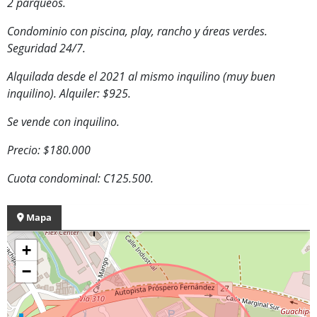
2 parqueos.
Condominio con piscina, play, rancho y áreas verdes.
Seguridad 24/7.
Alquilada desde el 2021 al mismo inquilino (muy buen
inquilino). Alquiler: $925.
Se vende con inquilino.
Precio: $180.000
Cuota condominal: C125.500.
Mapa
+
−