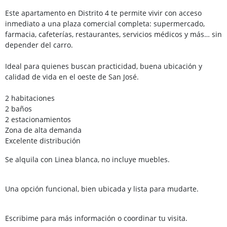
Este apartamento en Distrito 4 te permite vivir con acceso
inmediato a una plaza comercial completa: supermercado,
farmacia, cafeterías, restaurantes, servicios médicos y más… sin
depender del carro.
Ideal para quienes buscan practicidad, buena ubicación y
calidad de vida en el oeste de San José.
2 habitaciones
2 baños
2 estacionamientos
Zona de alta demanda
Excelente distribución
Se alquila con Linea blanca, no incluye muebles.
Una opción funcional, bien ubicada y lista para mudarte.
Escribime para más información o coordinar tu visita.