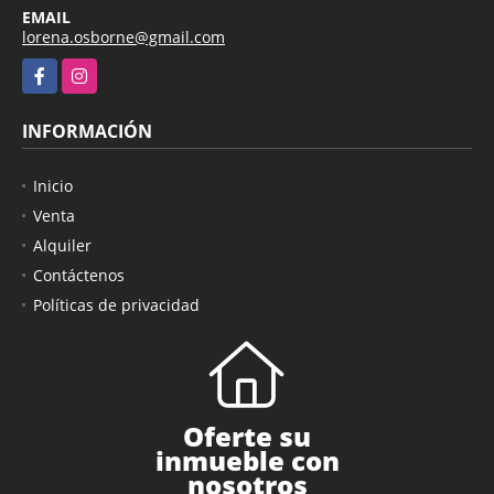
EMAIL
lorena.osborne@gmail.com
Facebook
Instagram
INFORMACIÓN
Inicio
Venta
Alquiler
Contáctenos
Políticas de privacidad
Oferte su
inmueble con
nosotros